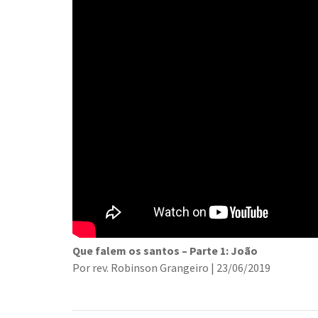
Que falem os santos – Parte 1: João
Por rev. Robinson Grangeiro | 23/06/2019