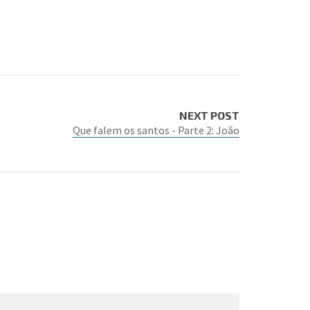
NEXT POST
Que falem os santos - Parte 2: João