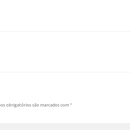
s obrigatórios são marcados com
*