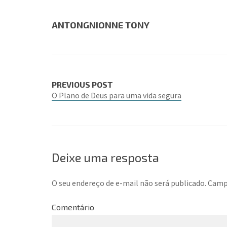
ANTONGNIONNE TONY
PREVIOUS POST
O Plano de Deus para uma vida segura
Deixe uma resposta
O seu endereço de e-mail não será publicado.
Campo
Comentário