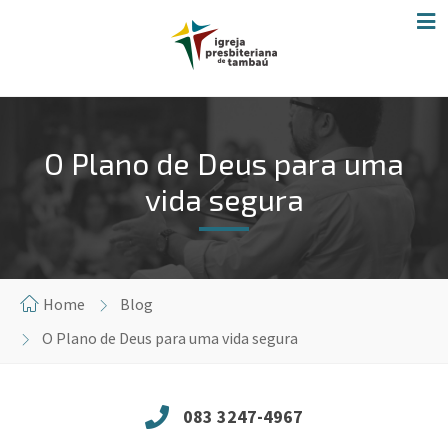
O Plano de Deus para uma
vida segura
Home
Blog
O Plano de Deus para uma vida segura
083 3247-4967