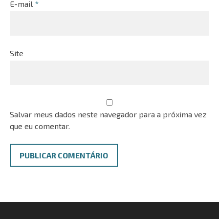
E-mail
*
Site
Salvar meus dados neste navegador para a próxima vez
que eu comentar.