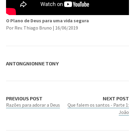
O Plano de Deus para uma vida segura
Por Rev. Thiago Bruno | 16/06/2019
ANTONGNIONNE TONY
PREVIOUS POST
NEXT POST
Razões para adorar a Deus
Que falem os santos - Parte 1:
João