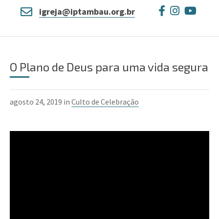
igreja@iptambau.org.br
O Plano de Deus para uma vida segura
agosto 24, 2019 in
Culto de Celebração