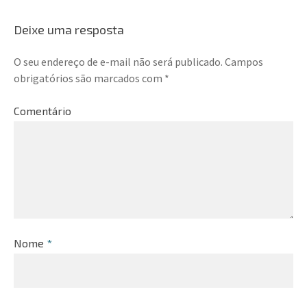
Deixe uma resposta
O seu endereço de e-mail não será publicado.
Campos
obrigatórios são marcados com
*
Comentário
Nome
*