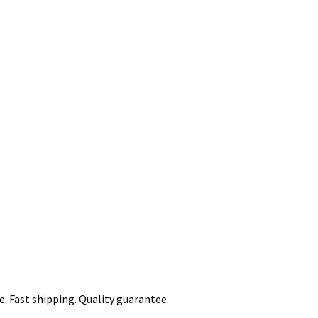
. Fast shipping. Quality guarantee.