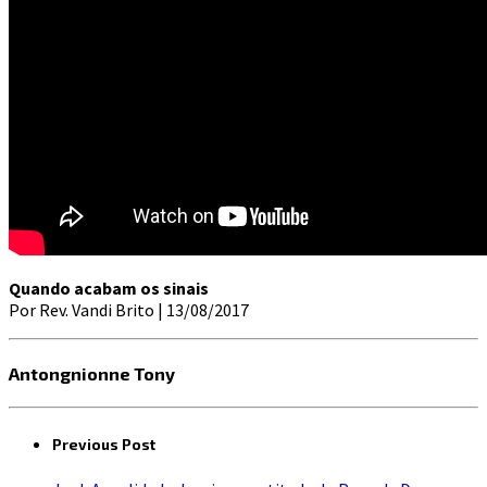
Quando acabam os sinais
Por Rev. Vandi Brito | 13/08/2017
Antongnionne Tony
Previous Post