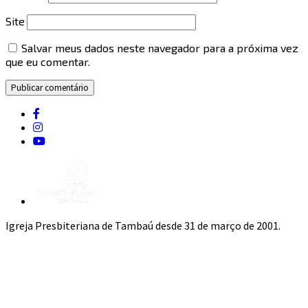
Site
Salvar meus dados neste navegador para a próxima vez
que eu comentar.
Igreja Presbiteriana de Tambaú desde 31 de março de 2001.