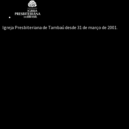
Igreja Presbiteriana de Tambaú desde 31 de março de 2001.