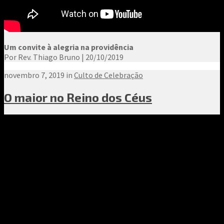
Um convite à alegria na providência
Por Rev. Thiago Bruno | 20/10/2019
novembro 7, 2019 in
Culto de Celebração
O maior no Reino dos Céus