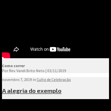
Como correr
Por Rev. Vandi Brito Neto | 03/11/2019
novembro 7, 2019 in
Culto de Celebração
A alegria do exemplo