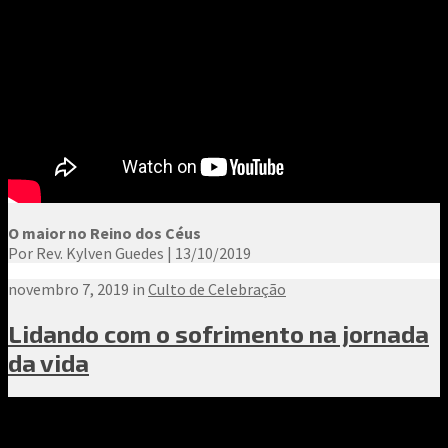
O maior no Reino dos Céus
Por Rev. Kylven Guedes | 13/10/2019
novembro 7, 2019 in
Culto de Celebração
Lidando com o sofrimento na jornada
da vida