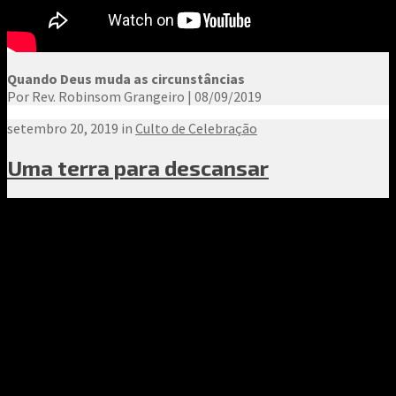
Quando Deus muda as circunstâncias
Por Rev. Robinsom Grangeiro | 08/09/2019
setembro 20, 2019 in
Culto de Celebração
Uma terra para descansar