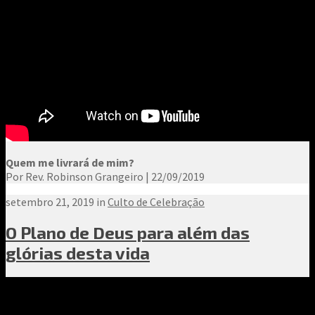
Quem me livrará de mim?
Por Rev. Robinson Grangeiro | 22/09/2019
setembro 21, 2019 in
Culto de Celebração
O Plano de Deus para além das
glórias desta vida