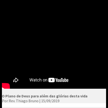
O Plano de Deus para além das glórias desta vida
Por Rev. Thiago Bruno | 15/09/2019