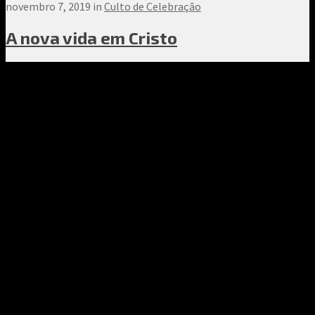
novembro 7, 2019 in
Culto de Celebração
A nova vida em Cristo