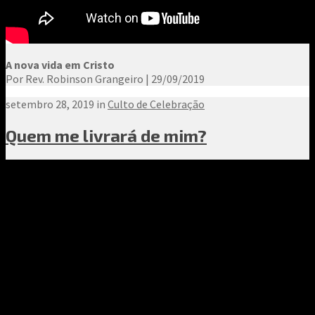
A nova vida em Cristo
Por Rev. Robinson Grangeiro | 29/09/2019
setembro 28, 2019 in
Culto de Celebração
Quem me livrará de mim?