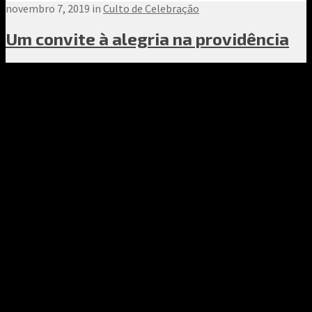
novembro 7, 2019 in
Culto de Celebração
Um convite à alegria na providência