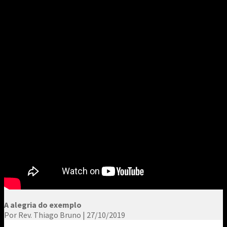
A alegria do exemplo
Por Rev. Thiago Bruno | 27/10/2019