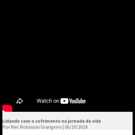
Lidando com o sofrimento na jornada da vida
Por Rev. Robinson Grangeiro | 06/10/2019