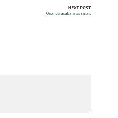
NEXT POST
Quando acabam os sinais