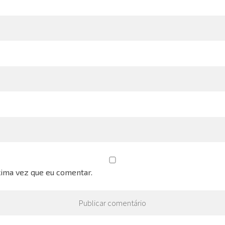
ima vez que eu comentar.