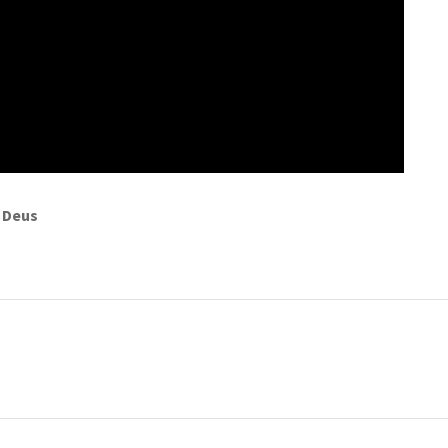
e Deus