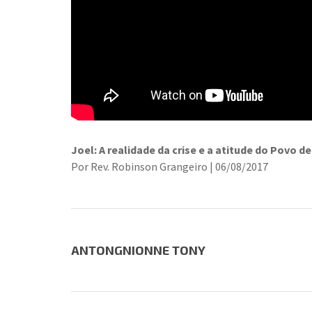
Joel: A realidade da crise e a atitude do Povo d
Por Rev. Robinson Grangeiro | 06/08/2017
ANTONGNIONNE TONY