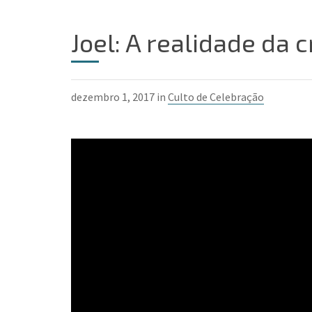
Joel: A realidade da 
dezembro 1, 2017 in
Culto de Celebração