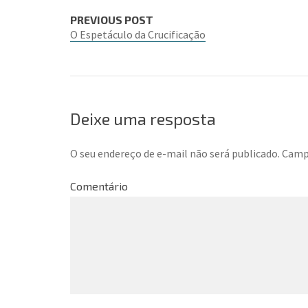
PREVIOUS POST
O Espetáculo da Crucificação
Deixe uma resposta
O seu endereço de e-mail não será publicado.
Campo
Comentário