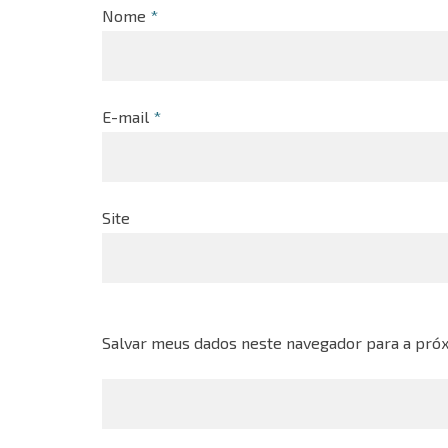
Nome
*
E-mail
*
Site
Salvar meus dados neste navegador para a próx