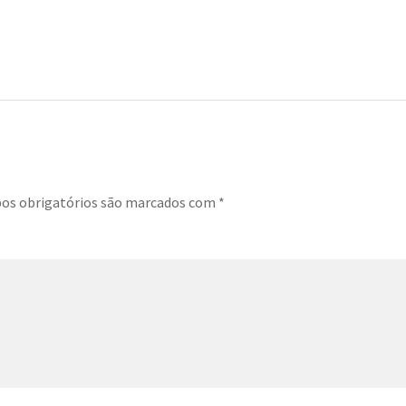
s obrigatórios são marcados com
*