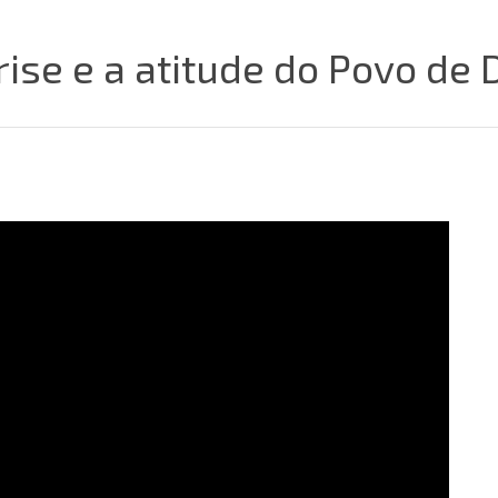
crise e a atitude do Povo de