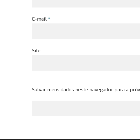
E-mail
*
Site
Salvar meus dados neste navegador para a próx