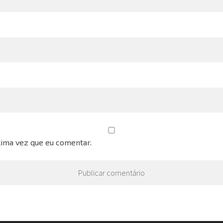
ima vez que eu comentar.