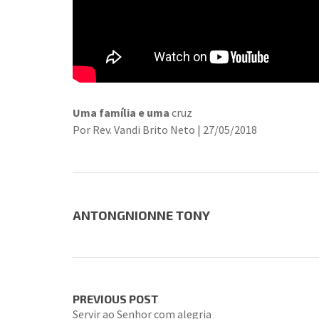
Uma família e uma
cruz
Por Rev. Vandi Brito Neto | 27/05/2018
ANTONGNIONNE TONY
PREVIOUS POST
Servir ao Senhor com alegria