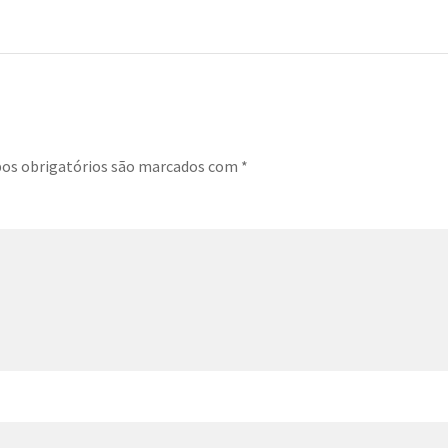
s obrigatórios são marcados com
*