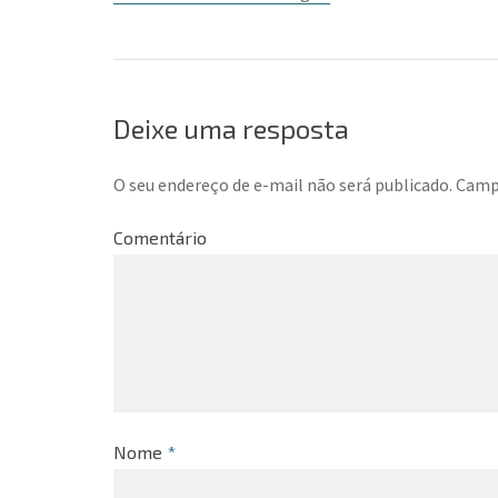
Deixe uma resposta
O seu endereço de e-mail não será publicado.
Campo
Comentário
Nome
*