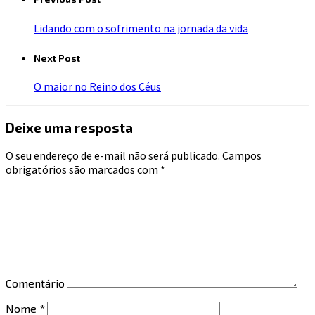
Lidando com o sofrimento na jornada da vida
Next Post
O maior no Reino dos Céus
Deixe uma resposta
O seu endereço de e-mail não será publicado.
Campos
obrigatórios são marcados com
*
Comentário
Nome
*