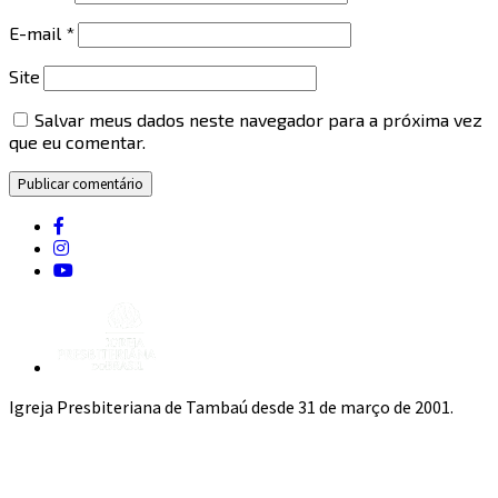
E-mail
*
Site
Salvar meus dados neste navegador para a próxima vez
que eu comentar.
Igreja Presbiteriana de Tambaú desde 31 de março de 2001.