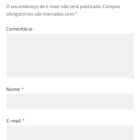
O seu endereço de e-mail não será publicado.
Campos
obrigatórios são marcados com
*
Comentário
Nome
*
E-mail
*