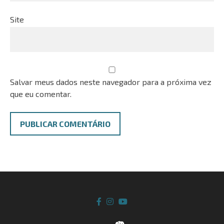
Site
Salvar meus dados neste navegador para a próxima vez
que eu comentar.