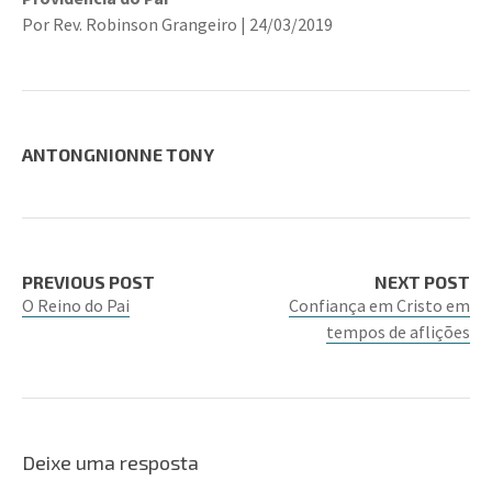
Por Rev. Robinson Grangeiro | 24/03/2019
ANTONGNIONNE TONY
PREVIOUS POST
NEXT POST
O Reino do Pai
Confiança em Cristo em
tempos de aflições
Deixe uma resposta