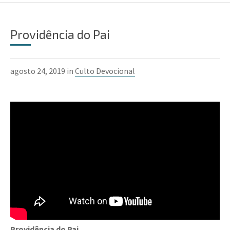
Providência do Pai
agosto 24, 2019 in
Culto Devocional
Providência do Pai