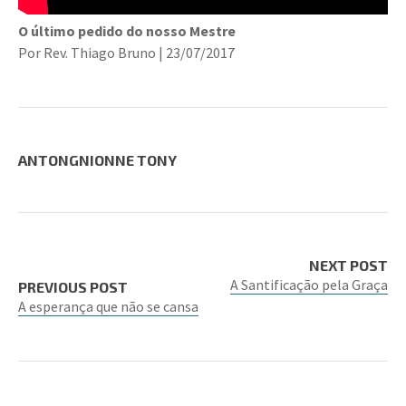
O último pedido do nosso Mestre
Por Rev. Thiago Bruno | 23/07/2017
ANTONGNIONNE TONY
NEXT POST
A Santificação pela Graça
PREVIOUS POST
A esperança que não se cansa