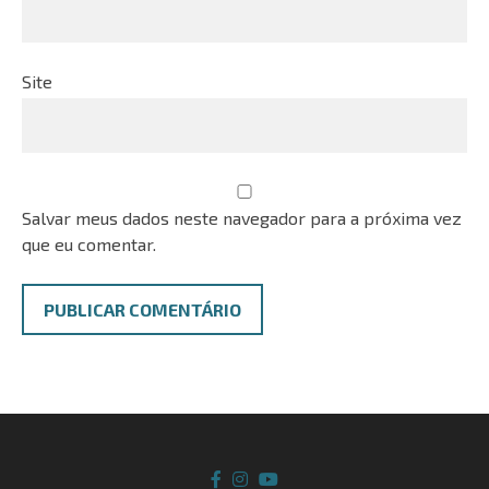
Site
Salvar meus dados neste navegador para a próxima vez
que eu comentar.