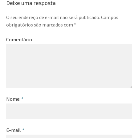
Deixe uma resposta
O seu endereço de e-mail não será publicado.
Campos
obrigatórios são marcados com
*
Comentário
Nome
*
E-mail
*