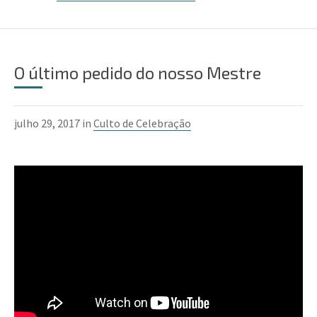
O último pedido do nosso Mestre
julho 29, 2017 in
Culto de Celebração