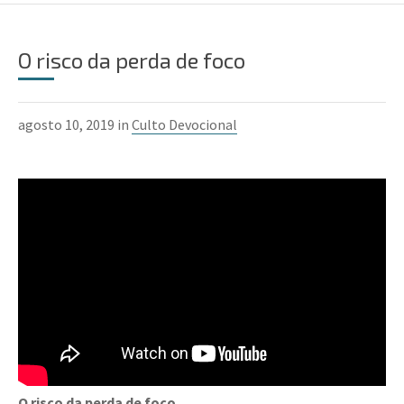
O risco da perda de foco
agosto 10, 2019 in
Culto Devocional
O risco da perda de foco