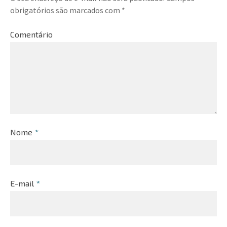
obrigatórios são marcados com
*
Comentário
Nome
*
E-mail
*