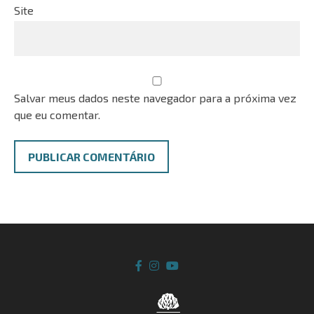
Site
Salvar meus dados neste navegador para a próxima vez
que eu comentar.