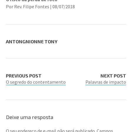
Por Rev. Filipe Fontes | 08/07/2018
ANTONGNIONNE TONY
PREVIOUS POST
NEXT POST
O segredo do contentamento
Palavras de impacto
Deixe uma resposta
O seu endereço de e-mail não será publicado.
Campos