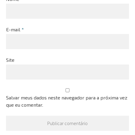
E-mail
*
Site
Salvar meus dados neste navegador para a próxima vez
que eu comentar.