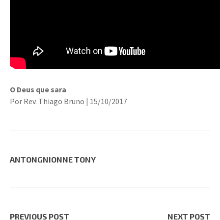
O Deus que sara
Por Rev. Thiago Bruno | 15/10/2017
ANTONGNIONNE TONY
PREVIOUS POST
NEXT POST