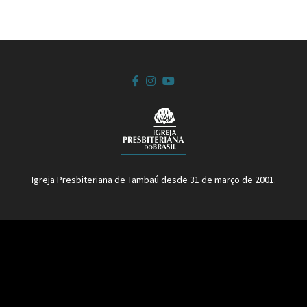
Igreja Presbiteriana de Tambaú desde 31 de março de 2001.