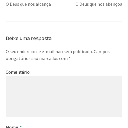
O Deus que nos alcança
O Deus que nos abençoa
Deixe uma resposta
O seu endereço de e-mail não será publicado.
Campos
obrigatórios são marcados com
*
Comentário
Nome
*