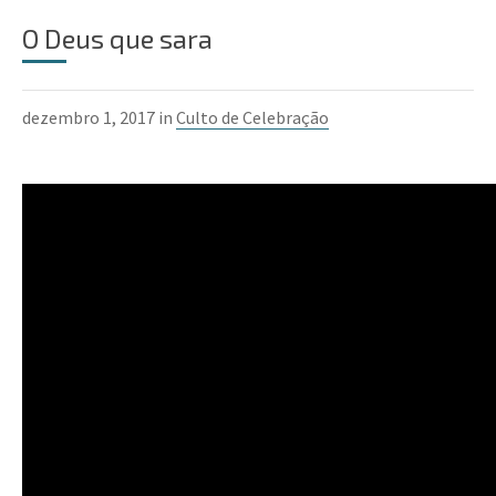
O Deus que sara
dezembro 1, 2017 in
Culto de Celebração