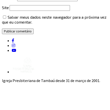
Site
Salvar meus dados neste navegador para a próxima vez
que eu comentar.
Igreja Presbiteriana de Tambaú desde 31 de março de 2001.