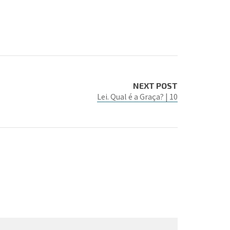
NEXT POST
Lei. Qual é a Graça? | 10