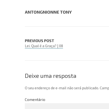
ANTONGNIONNE TONY
PREVIOUS POST
Lei. Qual é a Graça? | 08
Deixe uma resposta
O seu endereço de e-mail não será publicado.
Campo
Comentário