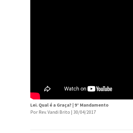
Lei. Qual é a Graça? | 9° Mandamento
Por Rev. Vandi Brito | 30/04/2017