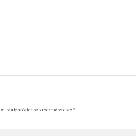
s obrigatórios são marcados com
*