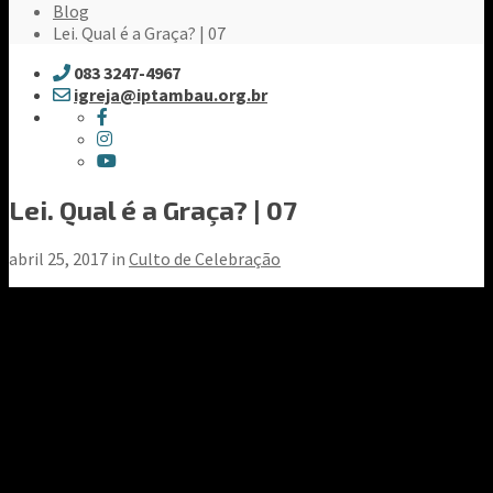
Blog
Lei. Qual é a Graça? | 07
083 3247-4967
igreja@iptambau.org.br
Lei. Qual é a Graça? | 07
abril 25, 2017 in
Culto de Celebração