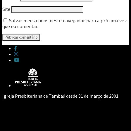
Site
Salvar meus dados neste navegador para a próxima vez
que eu comentar.
Igreja Presbiteriana de Tambaú desde 31 de março de 2001.