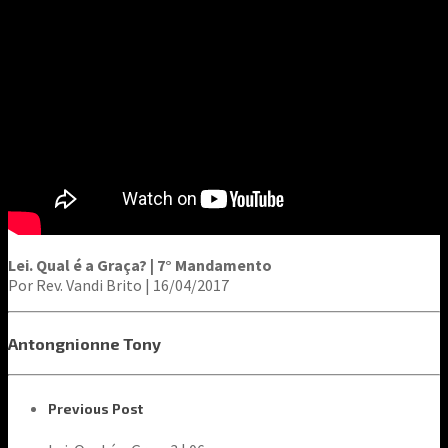
Lei. Qual é a Graça? | 7° Mandamento
Por Rev. Vandi Brito | 16/04/2017
Antongnionne Tony
Previous Post