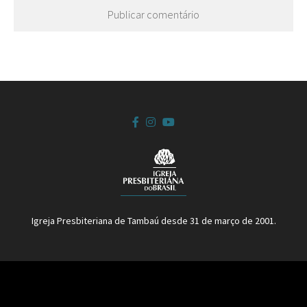
Igreja Presbiteriana de Tambaú desde 31 de março de 2001.