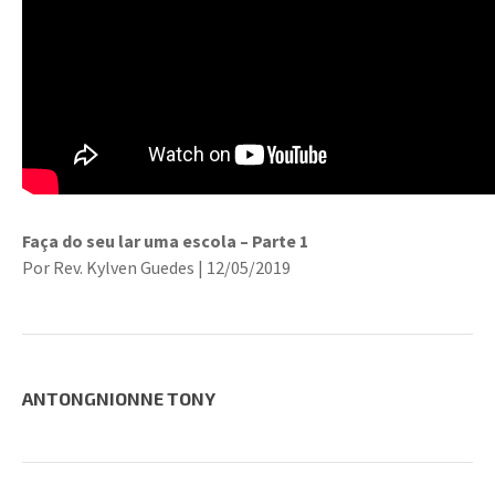
Faça do seu lar uma escola – Parte 1
Por Rev. Kylven Guedes | 12/05/2019
ANTONGNIONNE TONY