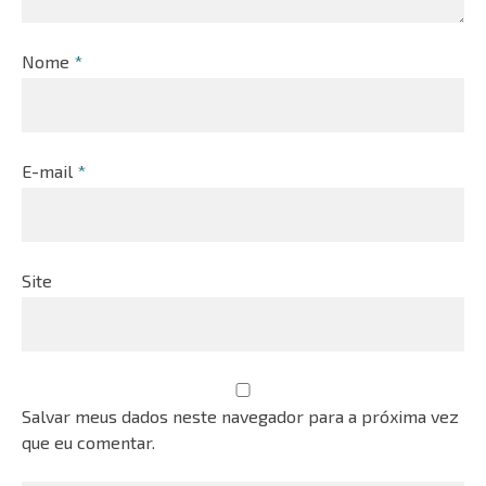
Nome
*
E-mail
*
Site
Salvar meus dados neste navegador para a próxima vez
que eu comentar.