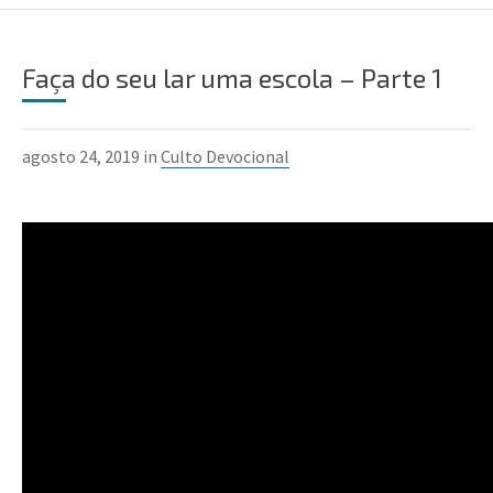
Faça do seu lar uma escola – Parte 1
agosto 24, 2019 in
Culto Devocional