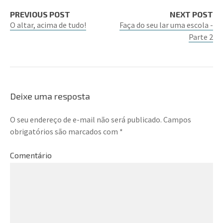
PREVIOUS POST
NEXT POST
O altar, acima de tudo!
Faça do seu lar uma escola -
Parte 2
Deixe uma resposta
O seu endereço de e-mail não será publicado.
Campos
obrigatórios são marcados com
*
Comentário