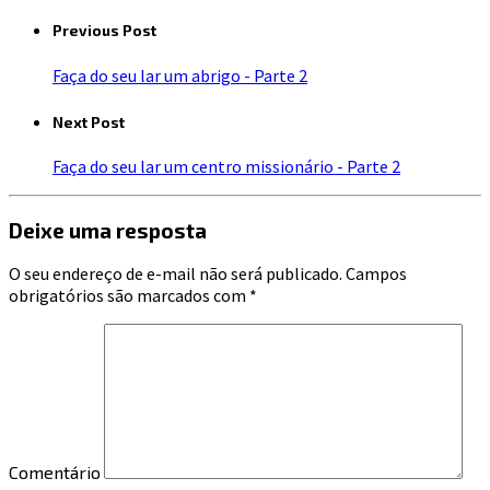
Previous Post
Faça do seu lar um abrigo - Parte 2
Next Post
Faça do seu lar um centro missionário - Parte 2
Deixe uma resposta
O seu endereço de e-mail não será publicado.
Campos
obrigatórios são marcados com
*
Comentário