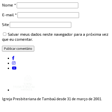
Nome
*
E-mail
*
Site
Salvar meus dados neste navegador para a próxima vez
que eu comentar.
Igreja Presbiteriana de Tambaú desde 31 de março de 2001.