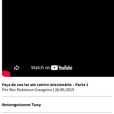
Faça do seu lar um centro missionário – Parte 1
Por Rev. Robinson Grangeiro | 26/05/2019
Antongnionne Tony