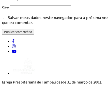
Site
Salvar meus dados neste navegador para a próxima vez
que eu comentar.
Igreja Presbiteriana de Tambaú desde 31 de março de 2001.