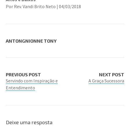
Por Rev. Vandi Brito Neto | 04/03/2018
ANTONGNIONNE TONY
PREVIOUS POST
NEXT POST
Servindo com Inspiração e
A Graça Sucessora
Entendimento
Deixe uma resposta