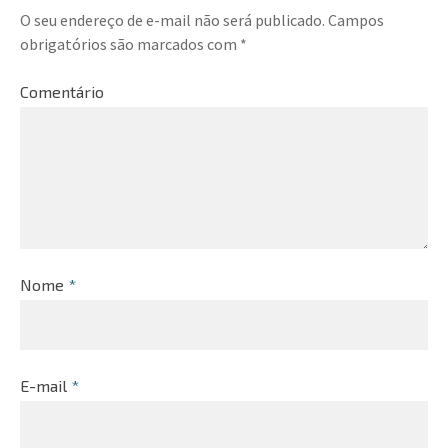
O seu endereço de e-mail não será publicado.
Campos
obrigatórios são marcados com
*
Comentário
Nome
*
E-mail
*