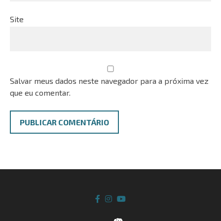
Site
Salvar meus dados neste navegador para a próxima vez
que eu comentar.