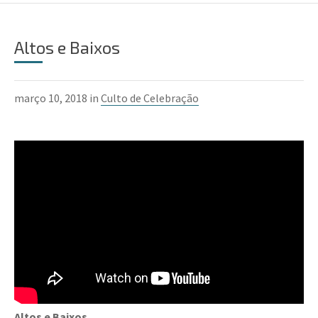
Altos e Baixos
março 10, 2018 in
Culto de Celebração
Altos e Baixos