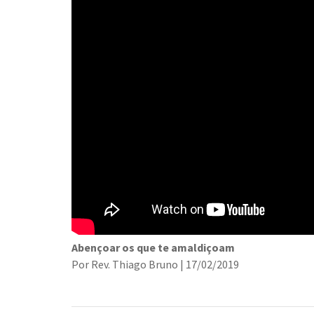
Abençoar os que te amaldiçoam
Por Rev. Thiago Bruno | 17/02/2019