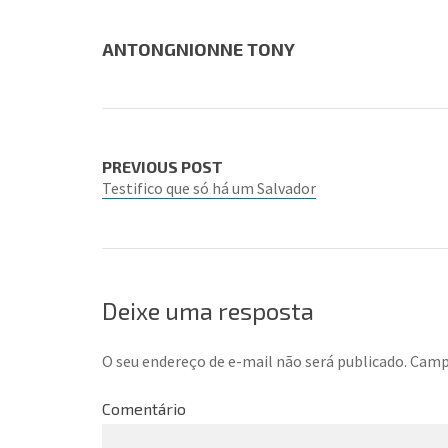
ANTONGNIONNE TONY
PREVIOUS POST
Testifico que só há um Salvador
Deixe uma resposta
O seu endereço de e-mail não será publicado.
Campo
Comentário