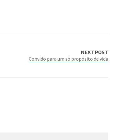
NEXT POST
Convido para um só propósito de vida