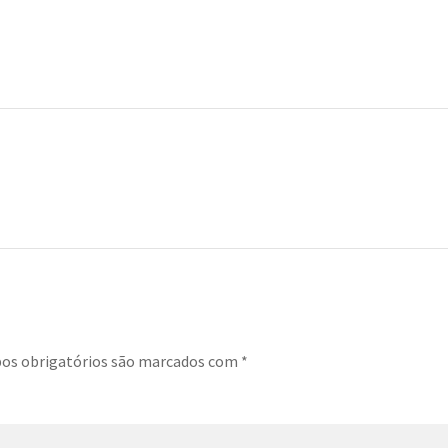
s obrigatórios são marcados com
*