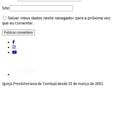
Site
Salvar meus dados neste navegador para a próxima vez
que eu comentar.
Igreja Presbiteriana de Tambaú desde 31 de março de 2001.