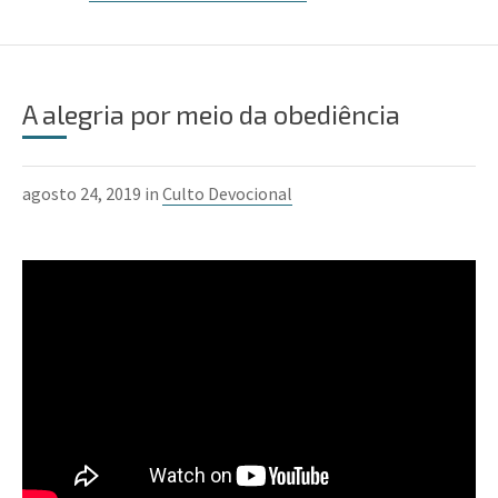
A alegria por meio da obediência
agosto 24, 2019 in
Culto Devocional