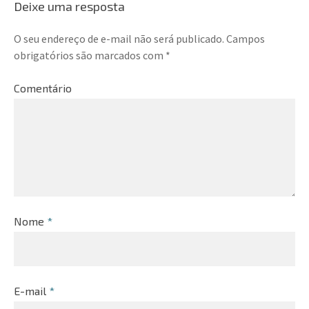
Deixe uma resposta
O seu endereço de e-mail não será publicado.
Campos
obrigatórios são marcados com
*
Comentário
Nome
*
E-mail
*