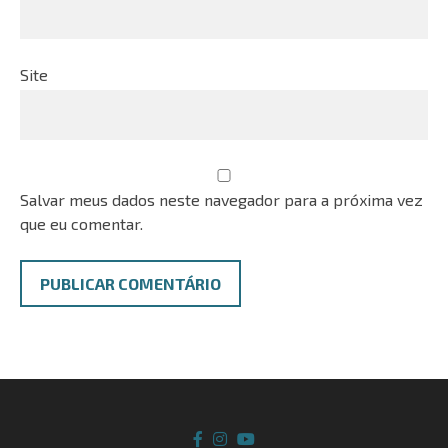
Site
Salvar meus dados neste navegador para a próxima vez
que eu comentar.