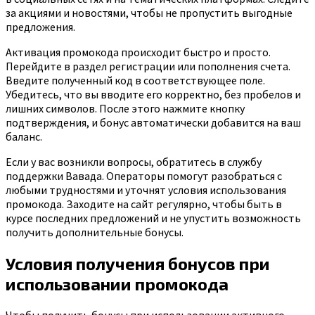
за акциями и новостями, чтобы не пропустить выгодные
предложения.
Активация промокода происходит быстро и просто.
Перейдите в раздел регистрации или пополнения счета.
Введите полученный код в соответствующее поле.
Убедитесь, что вы вводите его корректно, без пробелов и
лишних символов. После этого нажмите кнопку
подтверждения, и бонус автоматически добавится на ваш
баланс.
Если у вас возникли вопросы, обратитесь в службу
поддержки Вавада. Операторы помогут разобраться с
любыми трудностями и уточнят условия использования
промокода. Заходите на сайт регулярно, чтобы быть в
курсе последних предложений и не упустить возможность
получить дополнительные бонусы.
Условия получения бонусов при
использовании промокода