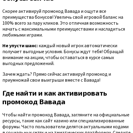
Скорее активируй промокод Вавада и ощути все
преимущества бонусов! Увеличь свой игровой баланс на
100% всего за пару кликов. Это отличная возможность
начать с максимальными преимуществами и насладиться
любимыми играми.
Не упусти шанс:
каждый новый игрок автоматически
получает выгодные условия. Бонусы ждут тебя! Обращай
внимание на акции, чтобы оставаться в курсе самых
выгодных предложений.
Зачем ждать? Прямо сейчас активируй промокод и
приумножай свои выигрыши вместе с Вавада!
Где найти и как активировать
промокод Вавада
Чтобы найти промокод Вавада, загляните на официальные
ресурсы, такие как сайт казино или специализированные
форумы. Часто пользователи делятся актуальными кодами
в социальных сетях и на тематических платформах. Следите