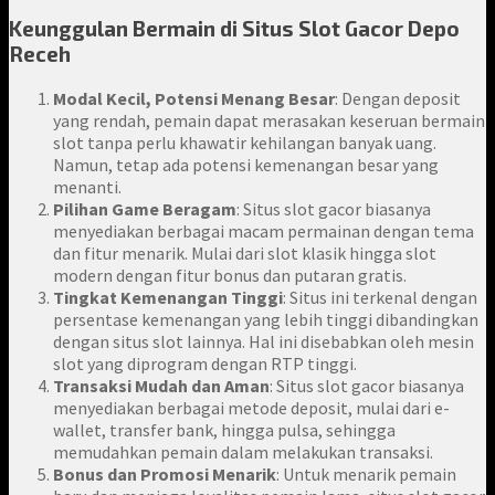
Keunggulan Bermain di Situs Slot Gacor Depo
Receh
Modal Kecil, Potensi Menang Besar
: Dengan deposit
yang rendah, pemain dapat merasakan keseruan bermain
slot tanpa perlu khawatir kehilangan banyak uang.
Namun, tetap ada potensi kemenangan besar yang
menanti.
Pilihan Game Beragam
: Situs slot gacor biasanya
menyediakan berbagai macam permainan dengan tema
dan fitur menarik. Mulai dari slot klasik hingga slot
modern dengan fitur bonus dan putaran gratis.
Tingkat Kemenangan Tinggi
: Situs ini terkenal dengan
persentase kemenangan yang lebih tinggi dibandingkan
dengan situs slot lainnya. Hal ini disebabkan oleh mesin
slot yang diprogram dengan RTP tinggi.
Transaksi Mudah dan Aman
: Situs slot gacor biasanya
menyediakan berbagai metode deposit, mulai dari e-
wallet, transfer bank, hingga pulsa, sehingga
memudahkan pemain dalam melakukan transaksi.
Bonus dan Promosi Menarik
: Untuk menarik pemain