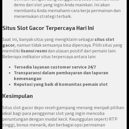
demo dari slot yang ingin Anda mainkan. Ini akan
membantu Anda memahami cara kerja permainan dan
menemukan strategi terbaik.
Situs Slot Gacor Terpercaya Hari Ini
Saat ini, banyak situs yang mengklaim sebagai
situs slot
gacor
, namun tidak semuanya bisa dipercaya. Pilih situs yang
memiliki
lisensi resmi
dan ulasan positif dari pemain lain.
Beberapa indikator situs terpercaya antara lain:
Tersedia layanan customer service 24/7
Transparansi dalam pembayaran dan laporan
kemenangan
Reputasi yang baik di komunitas pemain slot
Kesimpulan
Situs slot gacor depo receh gampang menang menjadi pilihan
ideal bagi para penggemar slot yang ingin mencoba
peruntungan dengan modal kecil. Keunggulan seperti RTP
tinggi, bonus menarik, dan berbagai opsi permainan