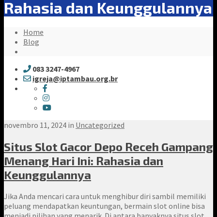
Rahasia dan Keunggulannya
Home
Blog
083 3247-4967
igreja@iptambau.org.br
novembro 11, 2024 in
Uncategorized
Situs Slot Gacor Depo Receh Gampang
Menang Hari Ini: Rahasia dan
Keunggulannya
Jika Anda mencari cara untuk menghibur diri sambil memiliki
peluang mendapatkan keuntungan, bermain slot online bisa
menjadi pilihan yang menarik. Di antara banyaknya situs slot