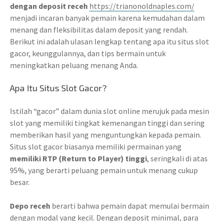
dengan deposit receh
https://trianonoldnaples.com/
menjadi incaran banyak pemain karena kemudahan dalam
menang dan fleksibilitas dalam deposit yang rendah.
Berikut ini adalah ulasan lengkap tentang apa itu situs slot
gacor, keunggulannya, dan tips bermain untuk
meningkatkan peluang menang Anda.
Apa Itu Situs Slot Gacor?
Istilah “gacor” dalam dunia slot online merujuk pada mesin
slot yang memiliki tingkat kemenangan tinggi dan sering
memberikan hasil yang menguntungkan kepada pemain.
Situs slot gacor biasanya memiliki permainan yang
memiliki RTP (Return to Player) tinggi
, seringkali di atas
95%, yang berarti peluang pemain untuk menang cukup
besar.
Depo receh
berarti bahwa pemain dapat memulai bermain
dengan modal yang kecil. Dengan deposit minimal, para