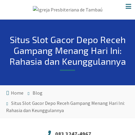
Situs Slot Gacor Depo Receh
Gampang Menang Hari Ini:
Rahasia dan Keunggulannya
Home
Blog
Situs Slot Gacor Depo Receh Gampang Menang Hari Ini:
Rahasia dan Keunggulannya
083 3247-4967