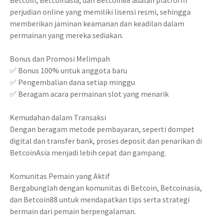
Betcoin, Betcoinasia, dan Betcoin88 adalah platform
perjudian online yang memiliki lisensi resmi, sehingga
memberikan jaminan keamanan dan keadilan dalam
permainan yang mereka sediakan.
Bonus dan Promosi Melimpah
✅ Bonus 100% untuk anggota baru
✅ Pengembalian dana setiap minggu
✅ Beragam acara permainan slot yang menarik
Kemudahan dalam Transaksi
Dengan beragam metode pembayaran, seperti dompet
digital dan transfer bank, proses deposit dan penarikan di
BetcoinAsia menjadi lebih cepat dan gampang.
Komunitas Pemain yang Aktif
Bergabunglah dengan komunitas di Betcoin, Betcoinasia,
dan Betcoin88 untuk mendapatkan tips serta strategi
bermain dari pemain berpengalaman.