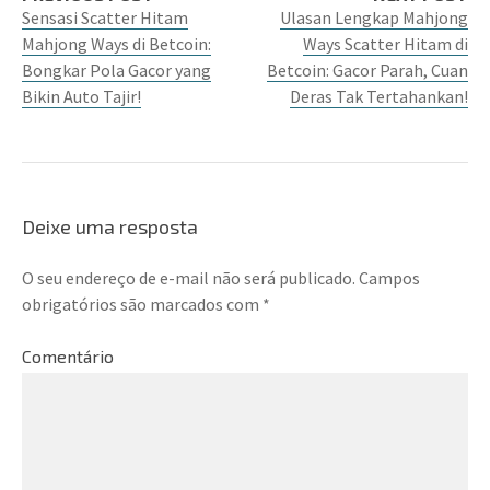
Sensasi Scatter Hitam
Ulasan Lengkap Mahjong
Mahjong Ways di Betcoin:
Ways Scatter Hitam di
Bongkar Pola Gacor yang
Betcoin: Gacor Parah, Cuan
Bikin Auto Tajir!
Deras Tak Tertahankan!
Deixe uma resposta
O seu endereço de e-mail não será publicado.
Campos
obrigatórios são marcados com
*
Comentário