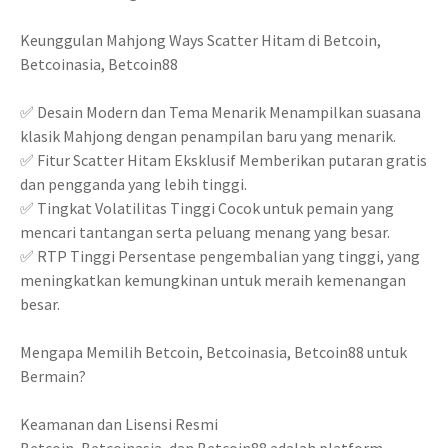
Keunggulan Mahjong Ways Scatter Hitam di Betcoin,
Betcoinasia, Betcoin88
✅ Desain Modern dan Tema Menarik Menampilkan suasana
klasik Mahjong dengan penampilan baru yang menarik.
✅ Fitur Scatter Hitam Eksklusif Memberikan putaran gratis
dan pengganda yang lebih tinggi.
✅ Tingkat Volatilitas Tinggi Cocok untuk pemain yang
mencari tantangan serta peluang menang yang besar.
✅ RTP Tinggi Persentase pengembalian yang tinggi, yang
meningkatkan kemungkinan untuk meraih kemenangan
besar.
Mengapa Memilih Betcoin, Betcoinasia, Betcoin88 untuk
Bermain?
Keamanan dan Lisensi Resmi