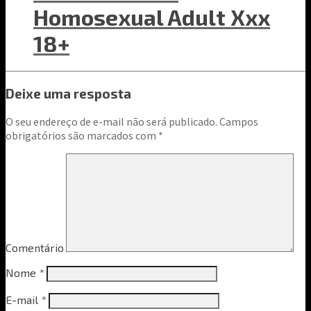
Homosexual Adult Xxx
18+
Deixe uma resposta
O seu endereço de e-mail não será publicado.
Campos
obrigatórios são marcados com
*
Comentário
Nome
*
E-mail
*