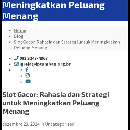
Meningkatkan Peluang
Menang
Home
Blog
Slot Gacor: Rahasia dan Strategi untuk Meningkatkan
Peluang Menang
083 3247-4967
igreja@iptambau.org.br
Slot Gacor: Rahasia dan Strategi
untuk Meningkatkan Peluang
Menang
dezembro 23, 2024 in
Uncategorized