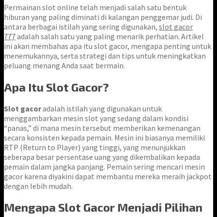
Permainan slot online telah menjadi salah satu bentuk
hiburan yang paling diminati di kalangan penggemar judi. Di
antara berbagai istilah yang sering digunakan,
slot gacor
777
adalah salah satu yang paling menarik perhatian. Artikel
ini akan membahas apa itu slot gacor, mengapa penting untuk
menemukannya, serta strategi dan tips untuk meningkatkan
peluang menang Anda saat bermain.
Apa Itu Slot Gacor?
Slot gacor
adalah istilah yang digunakan untuk
menggambarkan mesin slot yang sedang dalam kondisi
“panas,” di mana mesin tersebut memberikan kemenangan
secara konsisten kepada pemain. Mesin ini biasanya memiliki
RTP (Return to Player) yang tinggi, yang menunjukkan
seberapa besar persentase uang yang dikembalikan kepada
pemain dalam jangka panjang. Pemain sering mencari mesin
gacor karena diyakini dapat membantu mereka meraih jackpot
dengan lebih mudah.
Mengapa Slot Gacor Menjadi Pilihan