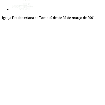
Igreja Presbiteriana de Tambaú desde 31 de março de 2001.