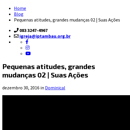
Home
Blog
Pequenas atitudes, grandes mudanças 02 | Suas Ações
083 3247-4967
igreja@iptambau.org.br
Pequenas atitudes, grandes
mudanças 02 | Suas Ações
dezembro 30, 2016 in
Dominical