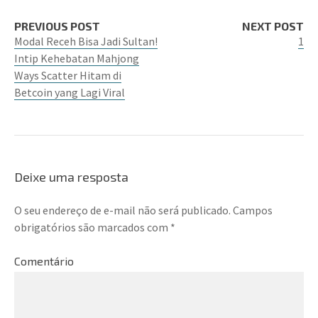
PREVIOUS POST
NEXT POST
Modal Receh Bisa Jadi Sultan!
1
Intip Kehebatan Mahjong
Ways Scatter Hitam di
Betcoin yang Lagi Viral
Deixe uma resposta
O seu endereço de e-mail não será publicado.
Campos
obrigatórios são marcados com
*
Comentário