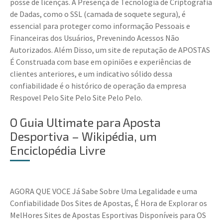
posse de licenças. A Presença de Tecnologia de Criptografia
de Dadas, como o SSL (camada de soquete segura), é
essencial para proteger como informação Pessoais e
Financeiras dos Usuários, Prevenindo Acessos Não
Autorizados. Além Disso, um site de reputação de APOSTAS
É Construada com base em opiniões e experiências de
clientes anteriores, e um indicativo sólido dessa
confiabilidade é o histórico de operação da empresa
Respovel Pelo Site Pelo Site Pelo Pelo.
O Guia Ultimate para Aposta
Desportiva – Wikipédia, um
Enciclopédia Livre
AGORA QUE VOCE Já Sabe Sobre Uma Legalidade e uma
Confiabilidade Dos Sites de Apostas, É Hora de Explorar os
MelHores Sites de Apostas Esportivas Disponíveis para OS