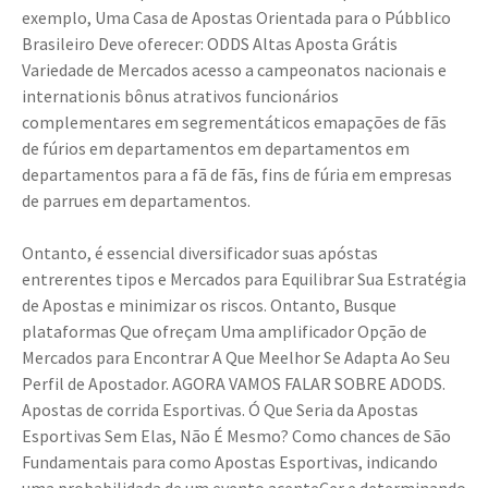
exemplo, Uma Casa de Apostas Orientada para o Púbblico
Brasileiro Deve oferecer: ODDS Altas Aposta Grátis
Variedade de Mercados acesso a campeonatos nacionais e
internationis bônus atrativos funcionários
complementares em segrementáticos emapações de fãs
de fúrios em departamentos em departamentos em
departamentos para a fã de fãs, fins de fúria em empresas
de parrues em departamentos.
Ontanto, é essencial diversificador suas apóstas
entrerentes tipos e Mercados para Equilibrar Sua Estratégia
de Apostas e minimizar os riscos. Ontanto, Busque
plataformas Que ofreçam Uma amplificador Opção de
Mercados para Encontrar A Que Meelhor Se Adapta Ao Seu
Perfil de Apostador. AGORA VAMOS FALAR SOBRE ADODS.
Apostas de corrida Esportivas. Ó Que Seria da Apostas
Esportivas Sem Elas, Não É Mesmo? Como chances de São
Fundamentais para como Apostas Esportivas, indicando