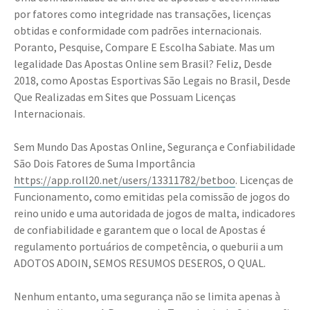
por fatores como integridade nas transações, licenças
obtidas e conformidade com padrões internacionais.
Poranto, Pesquise, Compare E Escolha Sabiate. Mas um
legalidade Das Apostas Online sem Brasil? Feliz, Desde
2018, como Apostas Esportivas São Legais no Brasil, Desde
Que Realizadas em Sites que Possuam Licenças
Internacionais.
Sem Mundo Das Apostas Online, Segurança e Confiabilidade
São Dois Fatores de Suma Importância
https://app.roll20.net/users/13311782/betboo
. Licenças de
Funcionamento, como emitidas pela comissão de jogos do
reino unido e uma autoridada de jogos de malta, indicadores
de confiabilidade e garantem que o local de Apostas é
regulamento portuários de competência, o queburii a um
ADOTOS ADOIN, SEMOS RESUMOS DESEROS, O QUAL.
Nenhum entanto, uma segurança não se limita apenas à