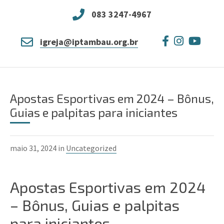
083 3247-4967
igreja@iptambau.org.br
Apostas Esportivas em 2024 – Bônus,
Guias e palpitas para iniciantes
maio 31, 2024 in
Uncategorized
Apostas Esportivas em 2024
– Bônus, Guias e palpitas
para iniciantes