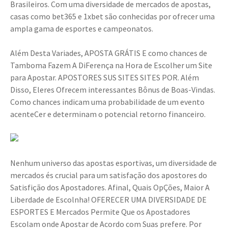
Brasileiros. Com uma diversidade de mercados de apostas,
casas como bet365 e 1xbet são conhecidas por ofrecer uma
ampla gama de esportes e campeonatos.
Além Desta Variades, APOSTA GRÁTIS E como chances de
Tamboma Fazem A DiFerença na Hora de Escolher um Site
para Apostar. APOSTORES SUS SITES SITES POR. Além
Disso, Eleres Ofrecem interessantes Bônus de Boas-Vindas.
Como chances indicam uma probabilidade de um evento
acenteCer e determinam o potencial retorno financeiro.
Nenhum universo das apostas esportivas, um diversidade de
mercados és crucial para um satisfação dos apostores do
Satisfição dos Apostadores. Afinal, Quais OpÇões, Maior A
Liberdade de Escolnha! OFERECER UMA DIVERSIDADE DE
ESPORTES E Mercados Permite Que os Apostadores
Escolam onde Apostar de Acordo com Suas prefere. Por