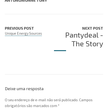
ANTONGNIONNE TONY
PREVIOUS POST
NEXT POST
Pantydeal -
Unique Energy Sources
The Story
Deixe uma resposta
O seu endereço de e-mail não será publicado.
Campos
obrigatórios são marcados com
*