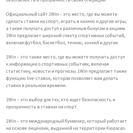
Официальный сайт 1Win – это место, где вы можете
сделать ставки на спорт, играть в казино и другие игры,
а также получать доступ к различным бонусам и акциям.
1Win предлагает широкий спектр спортивных событий,
включая футбол, баскетбол, теннис, хоккей и другие.
1Win – это также место, где вы можете получать доступ
к информации о спортивных событиях, включая
статистику, новости и прогнозы. 1Win предлагает также
функцию live-ставок, которая позволяет вам делать
ставки в реальном времени.
1Win – это выбор для тех, кто ищет безопасность и
прозрачность в ставках на спорт.
1Win – это международный букмекер, который работает
на основе лицензии, выданной на территории Кюрасао.