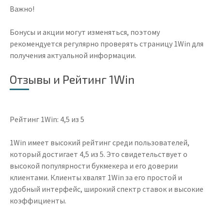
Важно!
Бонусы и акции могут изменяться, поэтому
рекомендуется регулярно проверять страницу 1Win для
получения актуальной информации.
Отзывы и Рейтинг 1Win
Рейтинг 1Win: 4,5 из 5
1Win имеет высокий рейтинг среди пользователей,
который достигает 4,5 из 5. Это свидетельствует о
высокой популярности букмекера и его доверии
клиентами. Клиенты хвалят 1Win за его простой и
удобный интерфейс, широкий спектр ставок и высокие
коэффициенты.