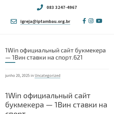
083 3247-4967
igreja@iptambau.org.br
1Win официальный сайт букмекера
— 1Вин ставки на спорт.621
junho 20, 2025 in
Uncategorized
1Win официальный сайт
букмекера — 1Вин ставки на
спорт