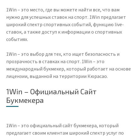
1Win – это место, где вы можете найти все, что вам
нужно для успешных ставок на спорт. 1Win предлагает
широкий спектр спортивных событий, функцию live-
ставок, а также доступ к информации о спортивных
событиях.
1Win – это выбор для тех, кто ищет безопасность и
прозрачность в ставках на спорт. 1Win – это
международный букмекер, который работает на основе
лицензии, выданной на территории Кюрасао.
1Win – Официальный Сайт
Букмекера
1Win – это официальный сайт букмекера, который
предлагает своим клиентам широкий спектр услуг по