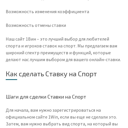
Возможность изменения коэффициента
Возможность отмены ставки
Наш сайт 1Вин – это лучший выбор для любителей
спорта и игроков ставок на спорт. Мы предлагаем вам
широкий спектр преимуществ и функций, которые
делают нас лучшим выбором для вашего онлайн-ставки.
Как сделать Ставку на Спорт
Шаги для сделки Ставки на Спорт
Для начала, вам нужно зарегистрироваться на
официальном сайте 1Win, если вы еще не сделали это.
Затем, вам нужно выбрать вид спорта, на который вы