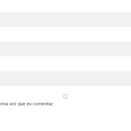
ima vez que eu comentar.