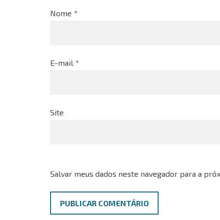
Nome
*
E-mail
*
Site
Salvar meus dados neste navegador para a próx