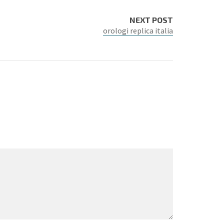
NEXT POST
orologi replica italia