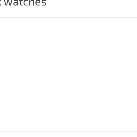
ex watches