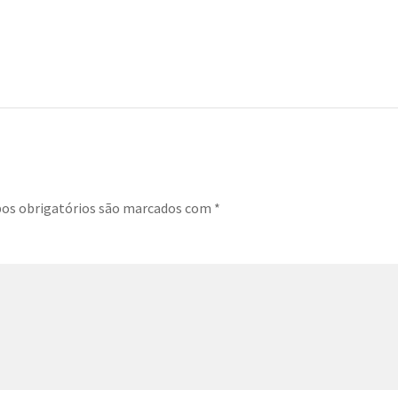
s obrigatórios são marcados com
*