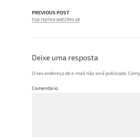
PREVIOUS POST
top replica watches uk
Deixe uma resposta
O seu endereço de e-mail não será publicado.
Campo
Comentário