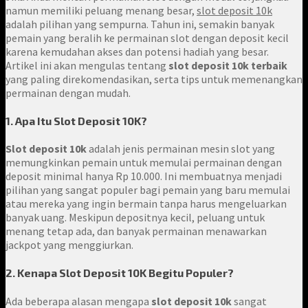
namun memiliki peluang menang besar,
slot deposit 10k
adalah pilihan yang sempurna. Tahun ini, semakin banyak
pemain yang beralih ke permainan slot dengan deposit kecil
karena kemudahan akses dan potensi hadiah yang besar.
Artikel ini akan mengulas tentang
slot deposit 10k terbaik
yang paling direkomendasikan, serta tips untuk memenangkan
permainan dengan mudah.
1. Apa Itu Slot Deposit 10K?
Slot deposit 10k
adalah jenis permainan mesin slot yang
memungkinkan pemain untuk memulai permainan dengan
deposit minimal hanya Rp 10.000. Ini membuatnya menjadi
pilihan yang sangat populer bagi pemain yang baru memulai
atau mereka yang ingin bermain tanpa harus mengeluarkan
banyak uang. Meskipun depositnya kecil, peluang untuk
menang tetap ada, dan banyak permainan menawarkan
jackpot yang menggiurkan.
2. Kenapa Slot Deposit 10K Begitu Populer?
Ada beberapa alasan mengapa
slot deposit 10k
sangat