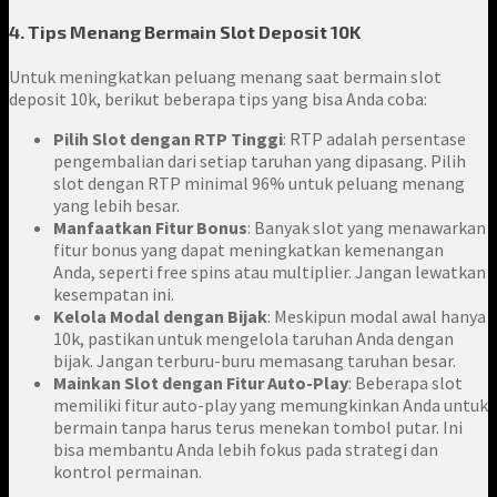
4. Tips Menang Bermain Slot Deposit 10K
Untuk meningkatkan peluang menang saat bermain slot
deposit 10k, berikut beberapa tips yang bisa Anda coba:
Pilih Slot dengan RTP Tinggi
: RTP adalah persentase
pengembalian dari setiap taruhan yang dipasang. Pilih
slot dengan RTP minimal 96% untuk peluang menang
yang lebih besar.
Manfaatkan Fitur Bonus
: Banyak slot yang menawarkan
fitur bonus yang dapat meningkatkan kemenangan
Anda, seperti free spins atau multiplier. Jangan lewatkan
kesempatan ini.
Kelola Modal dengan Bijak
: Meskipun modal awal hanya
10k, pastikan untuk mengelola taruhan Anda dengan
bijak. Jangan terburu-buru memasang taruhan besar.
Mainkan Slot dengan Fitur Auto-Play
: Beberapa slot
memiliki fitur auto-play yang memungkinkan Anda untuk
bermain tanpa harus terus menekan tombol putar. Ini
bisa membantu Anda lebih fokus pada strategi dan
kontrol permainan.