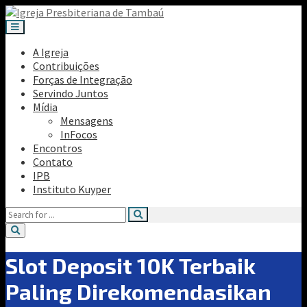
A Igreja
Contribuições
Forças de Integração
Servindo Juntos
Mídia
Mensagens
InFocos
Encontros
Contato
IPB
Instituto Kuyper
Slot Deposit 10K Terbaik
Paling Direkomendasikan