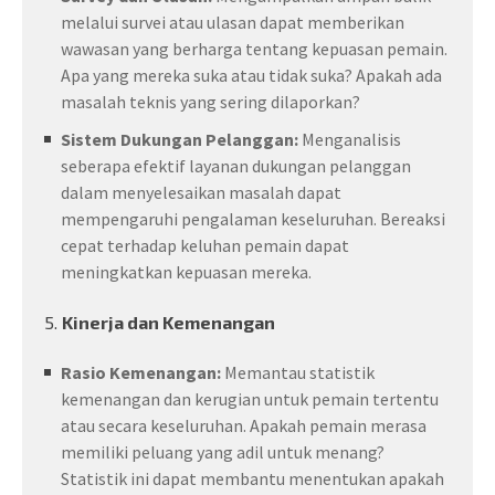
melalui survei atau ulasan dapat memberikan
wawasan yang berharga tentang kepuasan pemain.
Apa yang mereka suka atau tidak suka? Apakah ada
masalah teknis yang sering dilaporkan?
Sistem Dukungan Pelanggan:
Menganalisis
seberapa efektif layanan dukungan pelanggan
dalam menyelesaikan masalah dapat
mempengaruhi pengalaman keseluruhan. Bereaksi
cepat terhadap keluhan pemain dapat
meningkatkan kepuasan mereka.
5.
Kinerja dan Kemenangan
Rasio Kemenangan:
Memantau statistik
kemenangan dan kerugian untuk pemain tertentu
atau secara keseluruhan. Apakah pemain merasa
memiliki peluang yang adil untuk menang?
Statistik ini dapat membantu menentukan apakah