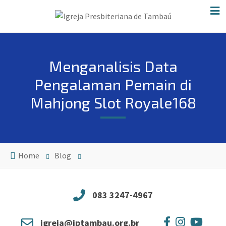
Menganalisis Data
Pengalaman Pemain di
Mahjong Slot Royale168
Home
Blog
083 3247-4967
igreja@iptambau.org.br