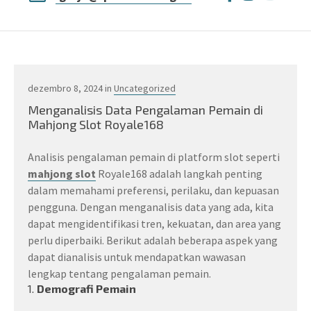
dezembro 8, 2024 in
Uncategorized
Menganalisis Data Pengalaman Pemain di
Mahjong Slot Royale168
Analisis pengalaman pemain di platform slot seperti
mahjong slot
Royale168 adalah langkah penting
dalam memahami preferensi, perilaku, dan kepuasan
pengguna. Dengan menganalisis data yang ada, kita
dapat mengidentifikasi tren, kekuatan, dan area yang
perlu diperbaiki. Berikut adalah beberapa aspek yang
dapat dianalisis untuk mendapatkan wawasan
lengkap tentang pengalaman pemain.
1.
Demografi Pemain