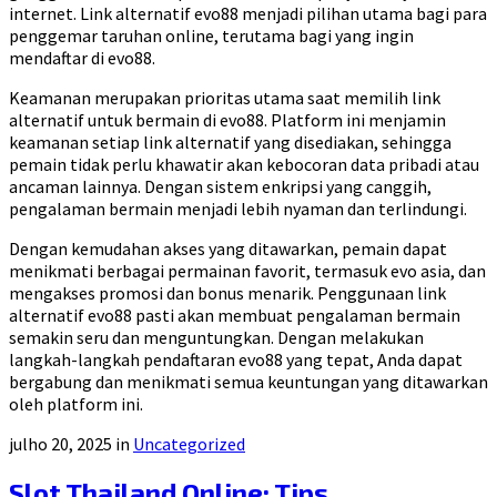
internet. Link alternatif evo88 menjadi pilihan utama bagi para
penggemar taruhan online, terutama bagi yang ingin
mendaftar di evo88.
Keamanan merupakan prioritas utama saat memilih link
alternatif untuk bermain di evo88. Platform ini menjamin
keamanan setiap link alternatif yang disediakan, sehingga
pemain tidak perlu khawatir akan kebocoran data pribadi atau
ancaman lainnya. Dengan sistem enkripsi yang canggih,
pengalaman bermain menjadi lebih nyaman dan terlindungi.
Dengan kemudahan akses yang ditawarkan, pemain dapat
menikmati berbagai permainan favorit, termasuk evo asia, dan
mengakses promosi dan bonus menarik. Penggunaan link
alternatif evo88 pasti akan membuat pengalaman bermain
semakin seru dan menguntungkan. Dengan melakukan
langkah-langkah pendaftaran evo88 yang tepat, Anda dapat
bergabung dan menikmati semua keuntungan yang ditawarkan
oleh platform ini.
julho 20, 2025 in
Uncategorized
Slot Thailand Online: Tips