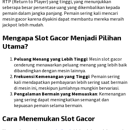
RTP (Return to Player) yang tinggi, yang menunjukkan
seberapa besar persentase uang yang dikembalikan kepada
pemain dalam jangka panjang. Pemain sering kali mencari
mesin gacor karena diyakini dapat membantu mereka meraih
jackpot lebih mudah.
Mengapa Slot Gacor Menjadi Pilihan
Utama?
Peluang Menang yang Lebih Tinggi
: Mesin slot gacor
cenderung menawarkan peluang menang yang lebih baik
dibandingkan dengan mesin lainnya.
Frekuensi Kemenangan yang Tinggi
: Pemain sering
kali mendapatkan pembayaran lebih sering saat bermain
di mesin ini, meskipun jumlahnya mungkin bervariasi.
Pengalaman Bermain yang Memuaskan
: Kemenangan
yang sering dapat meningkatkan semangat dan
kepuasan pemain selama bermain.
Cara Menemukan Slot Gacor