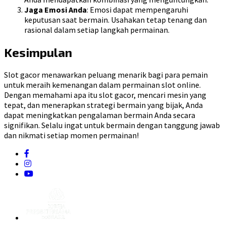
Jaga Emosi Anda
: Emosi dapat mempengaruhi
keputusan saat bermain. Usahakan tetap tenang dan
rasional dalam setiap langkah permainan.
Kesimpulan
Slot gacor menawarkan peluang menarik bagi para pemain
untuk meraih kemenangan dalam permainan slot online.
Dengan memahami apa itu slot gacor, mencari mesin yang
tepat, dan menerapkan strategi bermain yang bijak, Anda
dapat meningkatkan pengalaman bermain Anda secara
signifikan. Selalu ingat untuk bermain dengan tanggung jawab
dan nikmati setiap momen permainan!