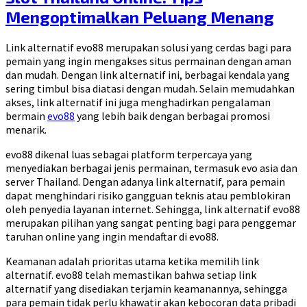
Mengoptimalkan Peluang Menang
Link alternatif evo88 merupakan solusi yang cerdas bagi para
pemain yang ingin mengakses situs permainan dengan aman
dan mudah. Dengan link alternatif ini, berbagai kendala yang
sering timbul bisa diatasi dengan mudah. Selain memudahkan
akses, link alternatif ini juga menghadirkan pengalaman
bermain
evo88
yang lebih baik dengan berbagai promosi
menarik.
evo88 dikenal luas sebagai platform terpercaya yang
menyediakan berbagai jenis permainan, termasuk evo asia dan
server Thailand. Dengan adanya link alternatif, para pemain
dapat menghindari risiko gangguan teknis atau pemblokiran
oleh penyedia layanan internet. Sehingga, link alternatif evo88
merupakan pilihan yang sangat penting bagi para penggemar
taruhan online yang ingin mendaftar di evo88.
Keamanan adalah prioritas utama ketika memilih link
alternatif. evo88 telah memastikan bahwa setiap link
alternatif yang disediakan terjamin keamanannya, sehingga
para pemain tidak perlu khawatir akan kebocoran data pribadi