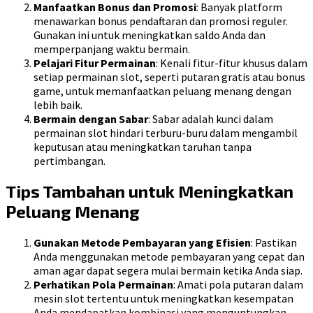
Manfaatkan Bonus dan Promosi
: Banyak platform
menawarkan bonus pendaftaran dan promosi reguler.
Gunakan ini untuk meningkatkan saldo Anda dan
memperpanjang waktu bermain.
Pelajari Fitur Permainan
: Kenali fitur-fitur khusus dalam
setiap permainan slot, seperti putaran gratis atau bonus
game, untuk memanfaatkan peluang menang dengan
lebih baik.
Bermain dengan Sabar
: Sabar adalah kunci dalam
permainan slot hindari terburu-buru dalam mengambil
keputusan atau meningkatkan taruhan tanpa
pertimbangan.
Tips Tambahan untuk Meningkatkan
Peluang Menang
Gunakan Metode Pembayaran yang Efisien
: Pastikan
Anda menggunakan metode pembayaran yang cepat dan
aman agar dapat segera mulai bermain ketika Anda siap.
Perhatikan Pola Permainan
: Amati pola putaran dalam
mesin slot tertentu untuk meningkatkan kesempatan
Anda mendapatkan kombinasi yang menguntungkan.