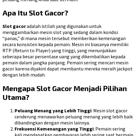
Apa Itu Slot Gacor?
Slot gacor
adalah istilah yang digunakan untuk
menggambarkan mesin slot yang sedang dalam kondisi
“panas,” di mana mesin tersebut memberikan kemenangan
secara konsisten kepada pemain. Mesin ini biasanya memiliki
RTP (Return to Player) yang tinggi, yang menunjukkan
seberapa besar persentase uang yang dikembalikan kepada
pemain dalam jangka panjang. Pemain sering mencari mesin
gacor karena diyakini dapat membantu mereka meraih jackpot
dengan lebih mudah.
Mengapa Slot Gacor Menjadi Pilihan
Utama?
Peluang Menang yang Lebih Tinggi
: Mesin slot gacor
cenderung menawarkan peluang menang yang lebih baik
dibandingkan dengan mesin lainnya.
Frekuensi Kemenangan yang Tinggi
: Pemain sering
kali mendapatkan pembayaran lebih sering saat bermain