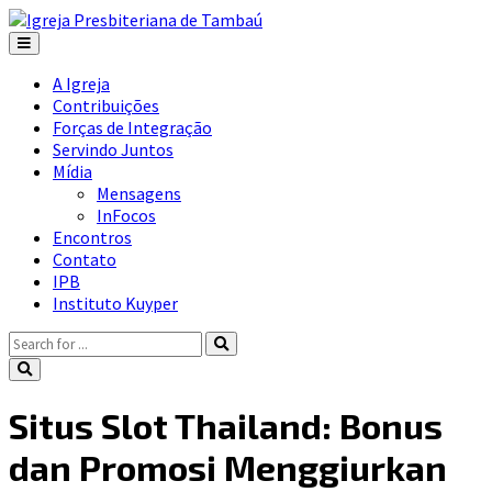
A Igreja
Contribuições
Forças de Integração
Servindo Juntos
Mídia
Mensagens
InFocos
Encontros
Contato
IPB
Instituto Kuyper
Situs Slot Thailand: Bonus
dan Promosi Menggiurkan