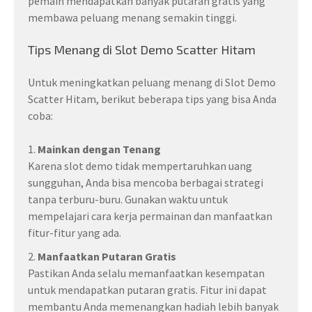
pemain mendapatkan banyak putaran gratis yang
membawa peluang menang semakin tinggi.
Tips Menang di Slot Demo Scatter Hitam
Untuk meningkatkan peluang menang di Slot Demo
Scatter Hitam, berikut beberapa tips yang bisa Anda
coba:
Mainkan dengan Tenang
Karena slot demo tidak mempertaruhkan uang
sungguhan, Anda bisa mencoba berbagai strategi
tanpa terburu-buru. Gunakan waktu untuk
mempelajari cara kerja permainan dan manfaatkan
fitur-fitur yang ada.
Manfaatkan Putaran Gratis
Pastikan Anda selalu memanfaatkan kesempatan
untuk mendapatkan putaran gratis. Fitur ini dapat
membantu Anda memenangkan hadiah lebih banyak