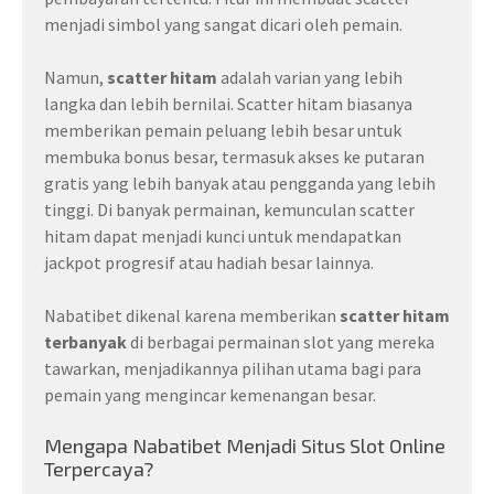
menjadi simbol yang sangat dicari oleh pemain.
Namun,
scatter hitam
adalah varian yang lebih
langka dan lebih bernilai. Scatter hitam biasanya
memberikan pemain peluang lebih besar untuk
membuka bonus besar, termasuk akses ke putaran
gratis yang lebih banyak atau pengganda yang lebih
tinggi. Di banyak permainan, kemunculan scatter
hitam dapat menjadi kunci untuk mendapatkan
jackpot progresif atau hadiah besar lainnya.
Nabatibet dikenal karena memberikan
scatter hitam
terbanyak
di berbagai permainan slot yang mereka
tawarkan, menjadikannya pilihan utama bagi para
pemain yang mengincar kemenangan besar.
Mengapa Nabatibet Menjadi Situs Slot Online
Terpercaya?