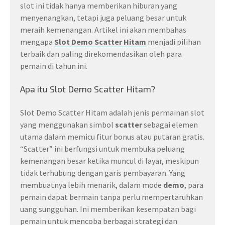
slot ini tidak hanya memberikan hiburan yang
menyenangkan, tetapi juga peluang besar untuk
meraih kemenangan. Artikel ini akan membahas
mengapa
Slot Demo Scatter Hitam
menjadi pilihan
terbaik dan paling direkomendasikan oleh para
pemain di tahun ini.
Apa itu Slot Demo Scatter Hitam?
Slot Demo Scatter Hitam adalah jenis permainan slot
yang menggunakan simbol
scatter
sebagai elemen
utama dalam memicu fitur bonus atau putaran gratis.
“Scatter” ini berfungsi untuk membuka peluang
kemenangan besar ketika muncul di layar, meskipun
tidak terhubung dengan garis pembayaran. Yang
membuatnya lebih menarik, dalam mode
demo
, para
pemain dapat bermain tanpa perlu mempertaruhkan
uang sungguhan. Ini memberikan kesempatan bagi
pemain untuk mencoba berbagai strategi dan