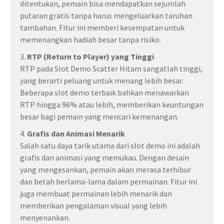
ditentukan, pemain bisa mendapatkan sejumlah
putaran gratis tanpa harus mengeluarkan taruhan
tambahan. Fitur ini memberi kesempatan untuk
memenangkan hadiah besar tanpa risiko.
RTP (Return to Player) yang Tinggi
RTP pada Slot Demo Scatter Hitam sangatlah tinggi,
yang berarti peluang untuk menang lebih besar.
Beberapa slot demo terbaik bahkan menawarkan
RTP hingga 96% atau lebih, memberikan keuntungan
besar bagi pemain yang mencari kemenangan.
Grafis dan Animasi Menarik
Salah satu daya tarik utama dari slot demo ini adalah
grafis dan animasi yang memukau. Dengan desain
yang mengesankan, pemain akan merasa terhibur
dan betah berlama-lama dalam permainan. Fitur ini
juga membuat permainan lebih menarik dan
memberikan pengalaman visual yang lebih
menyenankan.