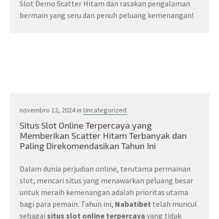
Slot Demo Scatter Hitam dan rasakan pengalaman
bermain yang seru dan penuh peluang kemenangan!
novembro 12, 2024 in
Uncategorized
Situs Slot Online Terpercaya yang
Memberikan Scatter Hitam Terbanyak dan
Paling Direkomendasikan Tahun Ini
Dalam dunia perjudian online, terutama permainan
slot, mencari situs yang menawarkan peluang besar
untuk meraih kemenangan adalah prioritas utama
bagi para pemain. Tahun ini,
Nabatibet
telah muncul
sebagai
situs slot online terpercaya
yang tidak