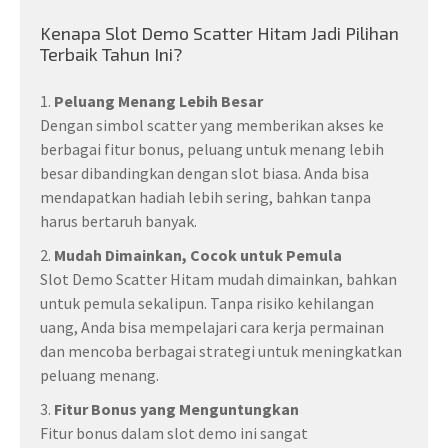
Kenapa Slot Demo Scatter Hitam Jadi Pilihan
Terbaik Tahun Ini?
Peluang Menang Lebih Besar
Dengan simbol scatter yang memberikan akses ke
berbagai fitur bonus, peluang untuk menang lebih
besar dibandingkan dengan slot biasa. Anda bisa
mendapatkan hadiah lebih sering, bahkan tanpa
harus bertaruh banyak.
Mudah Dimainkan, Cocok untuk Pemula
Slot Demo Scatter Hitam mudah dimainkan, bahkan
untuk pemula sekalipun. Tanpa risiko kehilangan
uang, Anda bisa mempelajari cara kerja permainan
dan mencoba berbagai strategi untuk meningkatkan
peluang menang.
Fitur Bonus yang Menguntungkan
Fitur bonus dalam slot demo ini sangat