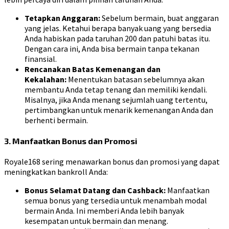
Tetapkan Anggaran:
Sebelum bermain, buat anggaran
yang jelas. Ketahui berapa banyak uang yang bersedia
Anda habiskan pada taruhan 200 dan patuhi batas itu.
Dengan cara ini, Anda bisa bermain tanpa tekanan
finansial.
Rencanakan Batas Kemenangan dan
Kekalahan:
Menentukan batasan sebelumnya akan
membantu Anda tetap tenang dan memiliki kendali.
Misalnya, jika Anda menang sejumlah uang tertentu,
pertimbangkan untuk menarik kemenangan Anda dan
berhenti bermain.
3.
Manfaatkan Bonus dan Promosi
Royale168 sering menawarkan bonus dan promosi yang dapat
meningkatkan bankroll Anda:
Bonus Selamat Datang dan Cashback:
Manfaatkan
semua bonus yang tersedia untuk menambah modal
bermain Anda. Ini memberi Anda lebih banyak
kesempatan untuk bermain dan menang.