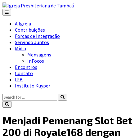
A Igreja
Contribuições
Forças de Integração
Servindo Juntos
Mídia
Mensagens
InFocos
Encontros
Contato
IPB
Instituto Kuyper
Menjadi Pemenang Slot Bet
200 di Royale168 dengan