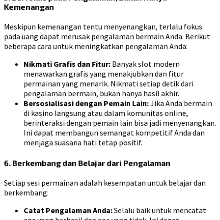
Kemenangan
Meskipun kemenangan tentu menyenangkan, terlalu fokus
pada uang dapat merusak pengalaman bermain Anda. Berikut
beberapa cara untuk meningkatkan pengalaman Anda:
Nikmati Grafis dan Fitur:
Banyak slot modern
menawarkan grafis yang menakjubkan dan fitur
permainan yang menarik. Nikmati setiap detik dari
pengalaman bermain, bukan hanya hasil akhir.
Bersosialisasi dengan Pemain Lain:
Jika Anda bermain
di kasino langsung atau dalam komunitas online,
berinteraksi dengan pemain lain bisa jadi menyenangkan.
Ini dapat membangun semangat kompetitif Anda dan
menjaga suasana hati tetap positif.
6.
Berkembang dan Belajar dari Pengalaman
Setiap sesi permainan adalah kesempatan untuk belajar dan
berkembang:
Catat Pengalaman Anda:
Selalu baik untuk mencatat
apa yang berhasil dan apa yang tidak. Ini dapat